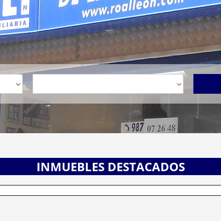
INMUEBLES DESTACADOS