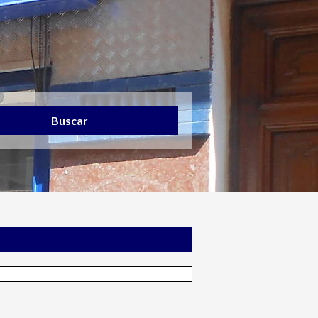
Buscar