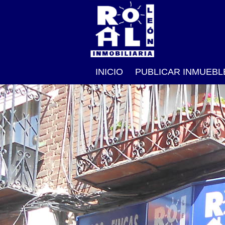
INICIO
PUBLICAR INMUEBL