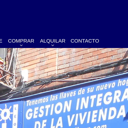
E
COMPRAR
ALQUILAR
CONTACTO